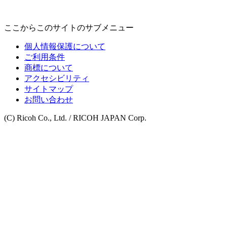
ここからこのサイトのサブメニュー
個人情報保護について
ご利用条件
商標について
アクセシビリティ
サイトマップ
お問い合わせ
(C) Ricoh Co., Ltd. / RICOH JAPAN Corp.